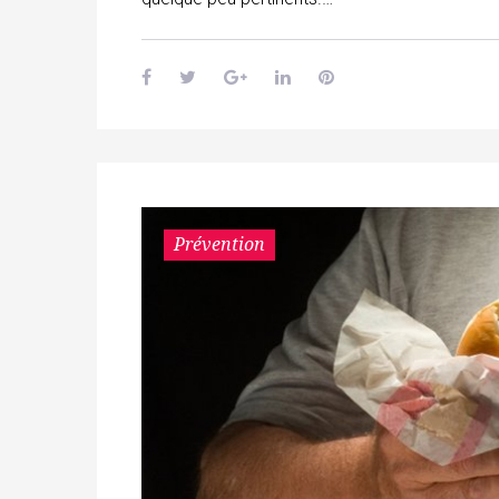
Prévention