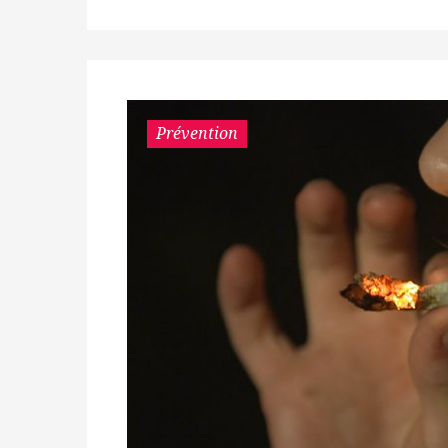
Prévention