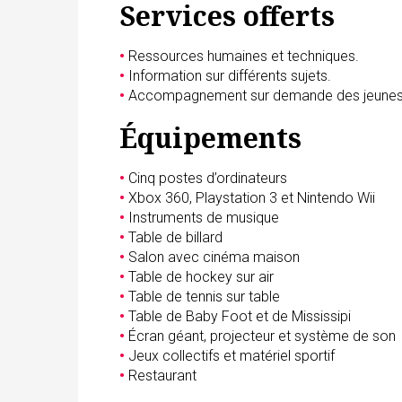
Services offerts
•
Ressources humaines et techniques.
•
Information sur différents sujets.
•
Accompagnement sur demande des jeunes
Équipements
•
Cinq postes d’ordinateurs
•
Xbox 360, Playstation 3 et Nintendo Wii
•
Instruments de musique
•
Table de billard
•
Salon avec cinéma maison
•
Table de hockey sur air
•
Table de tennis sur table
•
Table de Baby Foot et de Mississipi
•
Écran géant, projecteur et système de son
•
Jeux collectifs et matériel sportif
•
Restaurant