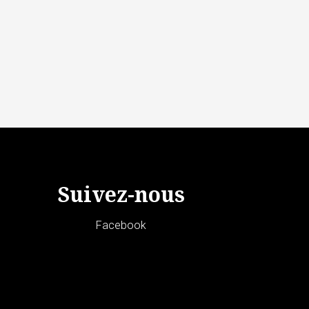
Suivez-nous
Facebook