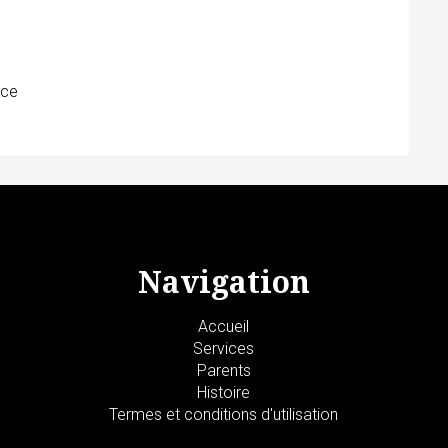
ace
Navigation
Accueil
Services
Parents
Histoire
Termes et conditions d'utilisation